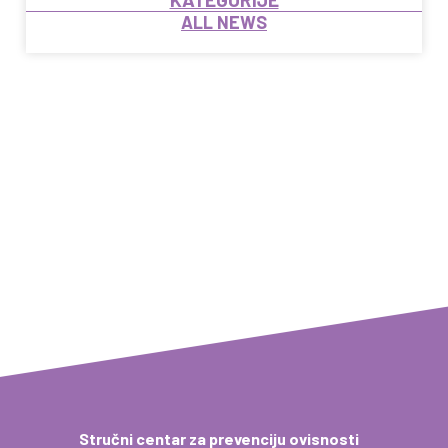
ALL NEWS
Stručni centar za prevenciju ovisnosti