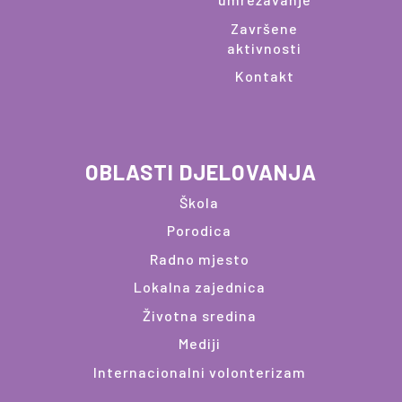
Završene
aktivnosti
Kontakt
OBLASTI DJELOVANJA
Škola
Porodica
Radno mjesto
Lokalna zajednica
Životna sredina
Mediji
Internacionalni volonterizam