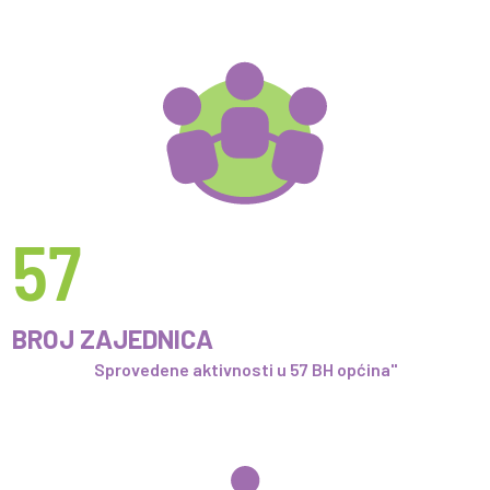
57
BROJ ZAJEDNICA
Sprovedene aktivnosti u 57 BH općina"