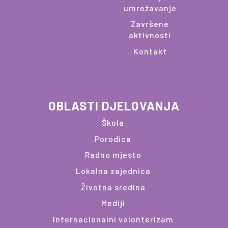
umrežavanje
Završene
aktivnosti
Kontakt
OBLASTI DJELOVANJA
Škola
Porodica
Radno mjesto
Lokalna zajednica
Životna sredina
Mediji
Internacionalni volonterizam