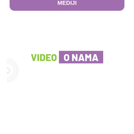
MEDIJI
VIDEO
O NAMA