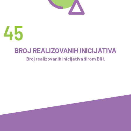
45
BROJ REALIZOVANIH INICIJATIVA
Broj realizovanih inicijativa širom BiH.