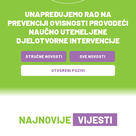
UNAPREĐUJEMO RAD NA
PREVENCIJI OVISNOSTI PROVODEĆI
NAUČNO UTEMELJENE
DJELOTVORNE INTERVENCIJE
STRUČNE NOVOSTI
SVE NOVOSTI
OTVORENI POZIVI
NAJNOVIJE
VIJESTI