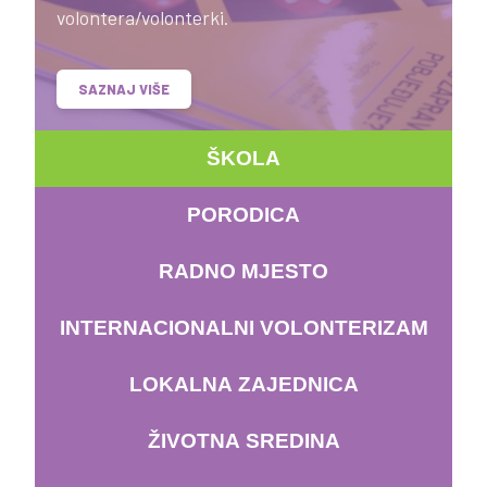
volontera/volonterki.
SAZNAJ VIŠE
ŠKOLA
PORODICA
RADNO MJESTO
INTERNACIONALNI VOLONTERIZAM
LOKALNA ZAJEDNICA
ŽIVOTNA SREDINA