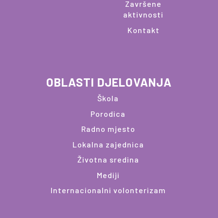
Završene
aktivnosti
Kontakt
OBLASTI DJELOVANJA
Škola
Porodica
Radno mjesto
Lokalna zajednica
Životna sredina
Mediji
Internacionalni volonterizam