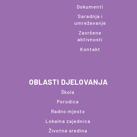
Dokumenti
Saradnja i
umrežavanje
Završene
aktivnosti
Kontakt
OBLASTI DJELOVANJA
Škola
Porodica
Radno mjesto
Lokalna zajednica
Životna sredina