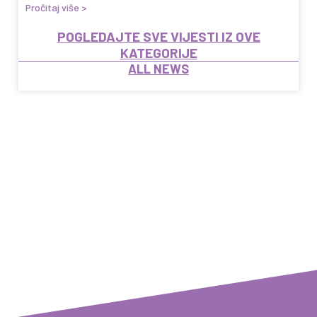
Pročitaj više >
POGLEDAJTE SVE VIJESTI IZ OVE
KATEGORIJE
ALL NEWS