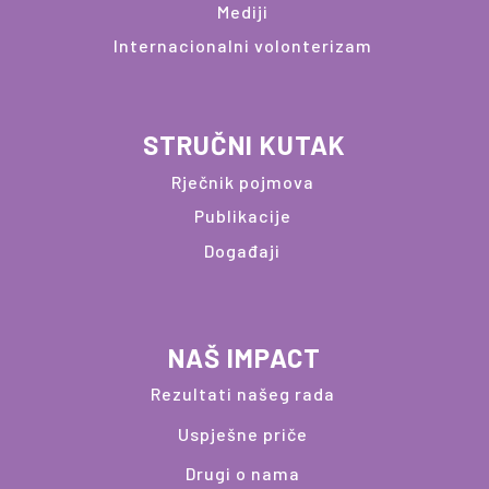
Mediji
Internacionalni volonterizam
STRUČNI KUTAK
Rječnik pojmova
Publikacije
Događaji
NAŠ IMPACT
Rezultati našeg rada
Uspješne priče
Drugi o nama