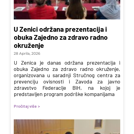
U Zenici održana prezentacija i
obuka Zajedno za zdravo radno
okruženje
28 Aprila, 2026
U Zenica je danas održana prezentacija i
obuka Zajedno za zdravo radno okruženje,
organizovana u saradnji Stručnog centra za
prevenciju ovisnosti i Zavoda za javno
zdravstvo Federacije BiH, na kojoj je
predstavljen program podrške kompanijama
Pročitaj više >