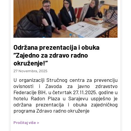
Održana prezentacija i obuka
“Zajedno za zdravo radno
okruženje!”
27 Novembra, 2025
U organizaciji Stručnog centra za prevenciju
ovisnosti i Zavoda za javno zdravstvo
Federacije BiH, u četvrtak 27.11.2025. godine u
hotelu Radon Plaza u Sarajevu uspješno je
održana prezentacija i obuka zajedničkog
programa Zdravo radno okruženje
Pročitaj više >