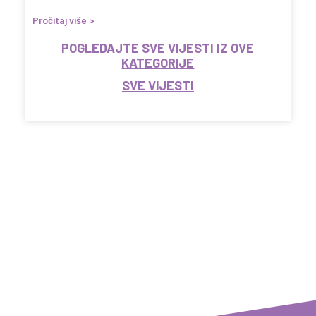
Pročitaj više >
POGLEDAJTE SVE VIJESTI IZ OVE
KATEGORIJE
SVE VIJESTI