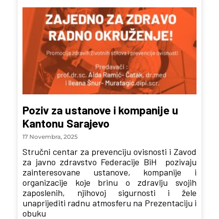
Poziv za ustanove i kompanije u
Kantonu Sarajevo
17 Novembra, 2025
Stručni centar za prevenciju ovisnosti i Zavod
za javno zdravstvo Federacije BiH pozivaju
zainteresovane ustanove, kompanije i
organizacije koje brinu o zdravlju svojih
zaposlenih, njihovoj sigurnosti i žele
unaprijediti radnu atmosferu na Prezentaciju i
obuku