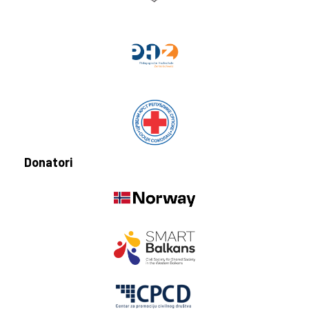
Donatori