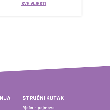
SVE VIJESTI
ANJA
STRUČNI KUTAK
Rječnik pojmova