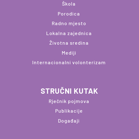
Škola
Porodica
Radno mjesto
Lokalna zajednica
Životna sredina
Mediji
Internacionalni volonterizam
STRUČNI KUTAK
Rječnik pojmova
Publikacije
Događaji