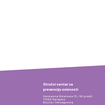
Stručni centar za
prevenciju ovisnosti
Hermanna Gmeinera 13 i 16 (uredi)
71000 Sarajevo
Bosna i Hercegovina