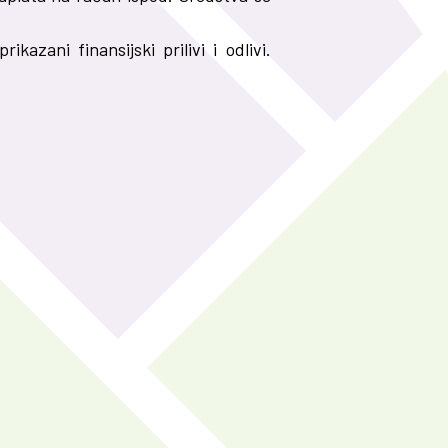
azani finansijski prilivi i odlivi.