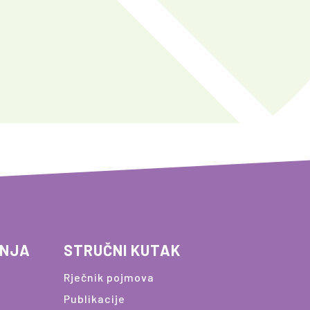
ANJA
STRUČNI KUTAK
Rječnik pojmova
Publikacije