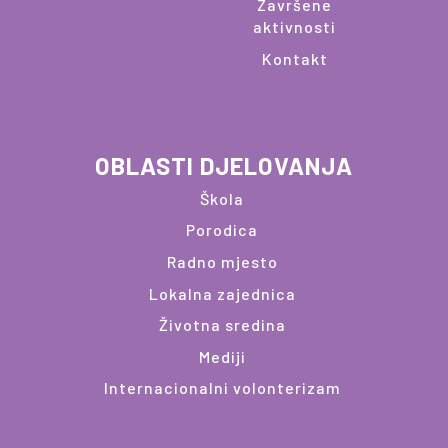
Završene
aktivnosti
Kontakt
OBLASTI DJELOVANJA
Škola
Porodica
Radno mjesto
Lokalna zajednica
Životna sredina
Mediji
Internacionalni volonterizam