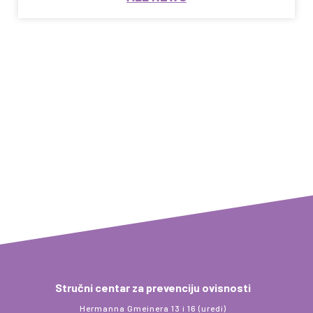
Stručni centar za prevenciju ovisnosti
Hermanna Gmeinera 13 i 16 (uredi)