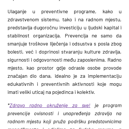
Ulaganje u preventivne programe, kako u
zdravstvenom sistemu, tako i na radnom mjestu,
predstavlja dugoročnu investiciju u ljudski kapital i
stabilnost organizacija. Prevencija ne samo da
smanjuje troškove liječenja i odsustva s posla zbog
bolesti, već i doprinosi stvaranju kulture zdravlja,
sigurnosti i odgovornosti među zaposlenima. Radno
mjesto, kao prostor gdje odrasle osobe provode
značajan dio dana, idealno je za implementaciju
edukativnih i preventivnih aktivnosti koje mogu
imati veliki uticaj na pojedinca i kolektiv.
*
Zdravo radno okruženje za sve!
je program
prevencije ovisnosti i unapređenja zdravlja na
radnom mjestu koji pruža podršku predstavnicima