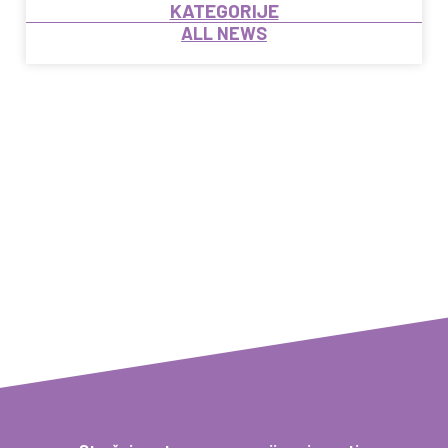
KATEGORIJE
ALL NEWS