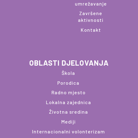
umrežavanje
Završene
aktivnosti
Kontakt
OBLASTI DJELOVANJA
Škola
Porodica
Radno mjesto
Lokalna zajednica
Životna sredina
Mediji
Internacionalni volonterizam