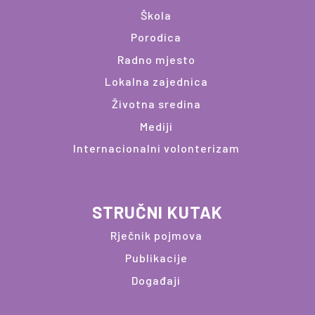
Škola
Porodica
Radno mjesto
Lokalna zajednica
Životna sredina
Mediji
Internacionalni volonterizam
STRUČNI KUTAK
Rječnik pojmova
Publikacije
Događaji