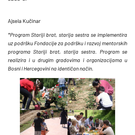
Ajsela Kučinar
*Program Stariji brat, starija sestra se implementira
uz podršku Fondacije za podršku i razvoj mentorskih
programa Stariji brat, starija sestra. Program se
realizira i u drugim gradovima i organizacijama u
Bosni i Hercegovini na identičan način.