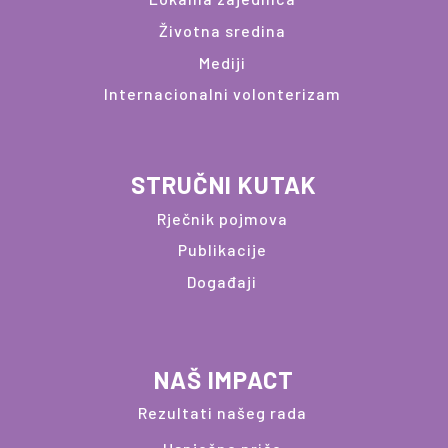
Životna sredina
Mediji
Internacionalni volonterizam
STRUČNI KUTAK
Rječnik pojmova
Publikacije
Događaji
NAŠ IMPACT
Rezultati našeg rada