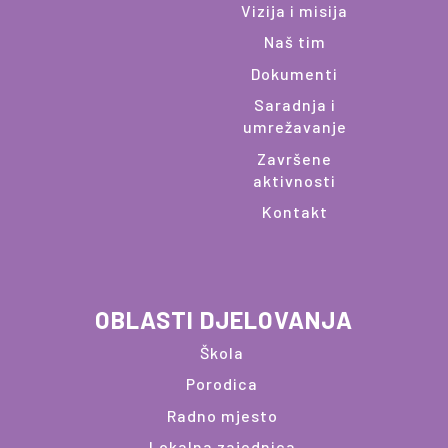
Vizija i misija
Naš tim
Dokumenti
Saradnja i
umrežavanje
Završene
aktivnosti
Kontakt
OBLASTI DJELOVANJA
Škola
Porodica
Radno mjesto
Lokalna zajednica