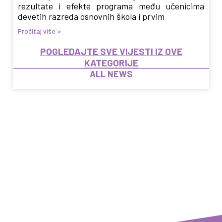
rezultate i efekte programa među učenicima
devetih razreda osnovnih škola i prvim
Pročitaj više >
POGLEDAJTE SVE VIJESTI IZ OVE
KATEGORIJE
ALL NEWS