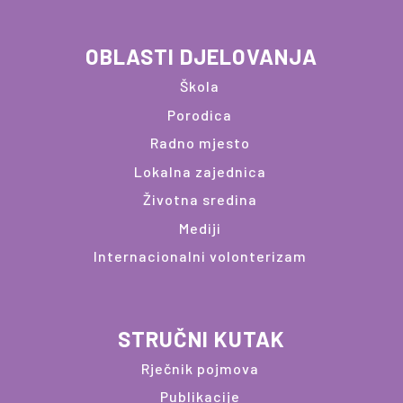
OBLASTI DJELOVANJA
Škola
Porodica
Radno mjesto
Lokalna zajednica
Životna sredina
Mediji
Internacionalni volonterizam
STRUČNI KUTAK
Rječnik pojmova
Publikacije