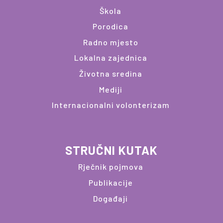
Škola
Porodica
Radno mjesto
Lokalna zajednica
Životna sredina
Mediji
Internacionalni volonterizam
STRUČNI KUTAK
Rječnik pojmova
Publikacije
Događaji