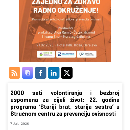
2000 sati volontiranja i bezbroj
uspomena za cijeli život: 22. godina
programa ‘Stariji brat, starija sestra’ u
Stručnom centru za prevenciju ovisnosti
7 Jula, 2026