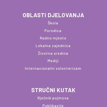
OBLASTI DJELOVANJA
Škola
Porodica
Radno mjesto
Lokalna zajednica
Životna sredina
Mediji
Internacionalni volonterizam
STRUČNI KUTAK
Rječnik pojmova
Publikacije