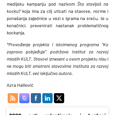
medijsku kampanju pod nazivom
Šta stavljaš na
kocku?
koja ima za cilj uticati na stavove, norme i
ponašanja zajednice u vezi s igrama na sreću, te u
konačnici, prevenirati nastanak problematičnog
kockanja.
*Provođenje projekta i istoimenog programa “Ko
zapravo pobjeđuje'” podržava Institut za razvoj
mladih KULT. Stavovi izneseni u ovom projektu nisu i
ne mogu biti smatrani stavovima Instituta za razvoj
mladih KULT, već isključivo autora.
Azra Halilović