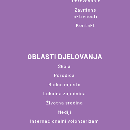
umrežavanje
Završene
aktivnosti
Kontakt
OBLASTI DJELOVANJA
Škola
Porodica
Radno mjesto
Lokalna zajednica
Životna sredina
Mediji
Internacionalni volonterizam