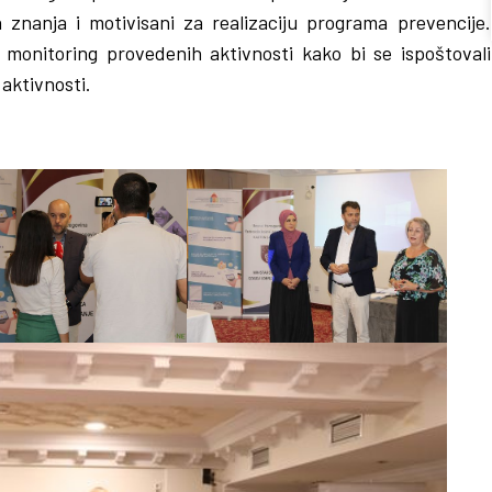
 znanja i motivisani za realizaciju programa prevencije.
monitoring provedenih aktivnosti kako bi se ispoštovali
aktivnosti.