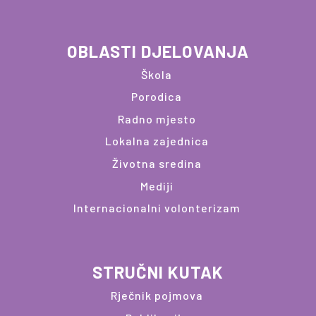
OBLASTI DJELOVANJA
Škola
Porodica
Radno mjesto
Lokalna zajednica
Životna sredina
Mediji
Internacionalni volonterizam
STRUČNI KUTAK
Rječnik pojmova