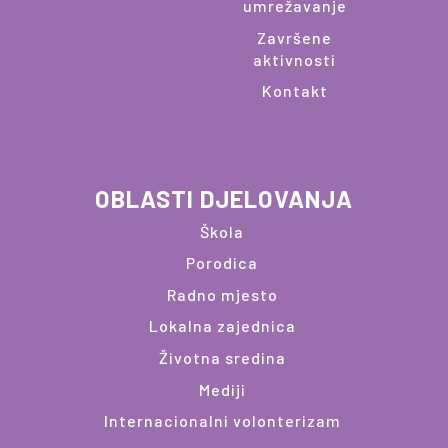
umrežavanje
Završene
aktivnosti
Kontakt
OBLASTI DJELOVANJA
Škola
Porodica
Radno mjesto
Lokalna zajednica
Životna sredina
Mediji
Internacionalni volonterizam