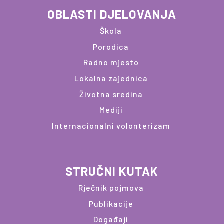
OBLASTI DJELOVANJA
Škola
Porodica
Radno mjesto
Lokalna zajednica
Životna sredina
Mediji
Internacionalni volonterizam
STRUČNI KUTAK
Rječnik pojmova
Publikacije
Događaji