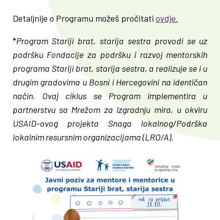
Detaljnije o Programu možeš pročitati
ovdje.
*
Program Stariji brat, starija sestra provodi se uz
podršku Fondacije za podršku i razvoj mentorskih
programa Stariji brat, starija sestra, a realizuje se i u
drugim gradovima u Bosni i Hercegovini na identičan
način. Ovaj ciklus se Program implementira u
partnerstvu sa Mrežom za izgradnju mira, u okviru
USAID-ovog projekta Snaga lokalnog/Podrška
lokalnim resursnim organizacijama (LRO/A).