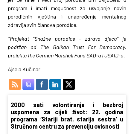
program i imati mogućnost za usvajanje novih
porodičnih vještina i unapređenje mentalnog
zdravlja svih članova porodice.
*Projekat “Snažne porodice – zdrava djeca” je
podržan od The Balkan Trust For Democracy,
projekta the German Marshall Fund SAD-a i USAID-a.
Ajsela Kučinar
2000 sati volontiranja i bezbroj
uspomena za cijeli život: 22. godina
programa ‘Stariji brat, starija sestra’ u
Stručnom centru za prevenciju ovisnosti