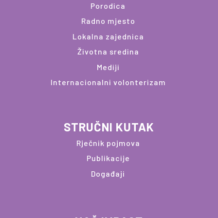
Porodica
Radno mjesto
Lokalna zajednica
Životna sredina
Mediji
Internacionalni volonterizam
STRUČNI KUTAK
Rječnik pojmova
Publikacije
Događaji