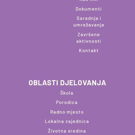
Dokumenti
Saradnja i
umrežavanje
Završene
aktivnosti
Kontakt
OBLASTI DJELOVANJA
Škola
Porodica
Radno mjesto
Lokalna zajednica
Životna sredina