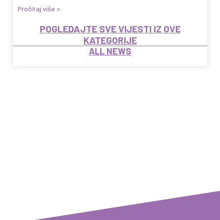
Pročitaj više >
POGLEDAJTE SVE VIJESTI IZ OVE
KATEGORIJE
ALL NEWS