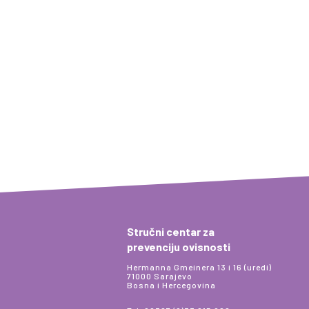
Stručni centar za
prevenciju ovisnosti
Hermanna Gmeinera 13 i 16 (uredi)
71000 Sarajevo
Bosna i Hercegovina