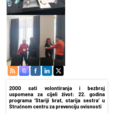
2000 sati volontiranja i bezbroj
uspomena za cijeli život: 22. godina
programa ‘Stariji brat, starija sestra’ u
Stručnom centru za prevenciju ovisnosti