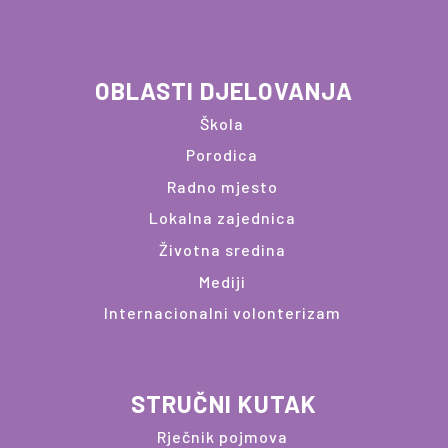
OBLASTI DJELOVANJA
Škola
Porodica
Radno mjesto
Lokalna zajednica
Životna sredina
Mediji
Internacionalni volonterizam
STRUČNI KUTAK
Rječnik pojmova