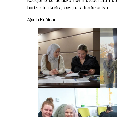
horizonte i kreiraju svoja, radna iskustva.
Ajsela Kučinar