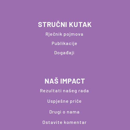
STRUČNI KUTAK
Rječnik pojmova
Publikacije
Događaji
NAŠ IMPACT
Rezultati našeg rada
Uspješne priče
Drugi o nama
Ostavite komentar