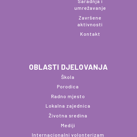
Saradnja i
umrežavanje
Završene
aktivnosti
Kontakt
OBLASTI DJELOVANJA
Škola
Porodica
Radno mjesto
Lokalna zajednica
Životna sredina
Mediji
Internacionalni volonterizam