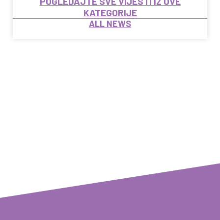
POGLEDAJTE SVE VIJESTI IZ OVE
KATEGORIJE
ALL NEWS