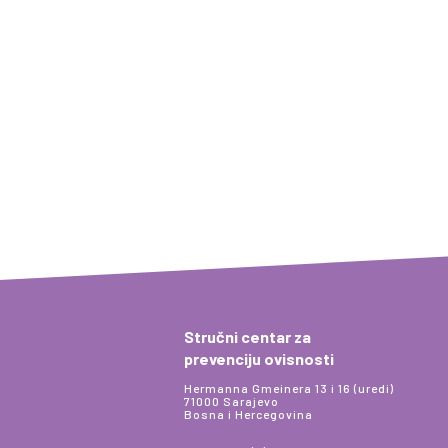
Stručni centar za
prevenciju ovisnosti
Hermanna Gmeinera 13 i 16 (uredi)
71000 Sarajevo
Bosna i Hercegovina