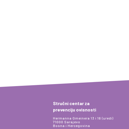
Stručni centar za
prevenciju ovisnosti
Hermanna Gmeinera 13 i 16 (uredi)
71000 Sarajevo
Bosna i Hercegovina