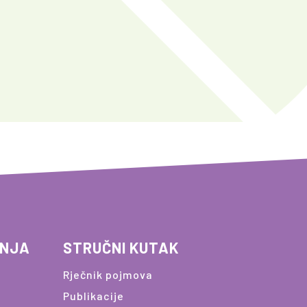
ANJA
STRUČNI KUTAK
Rječnik pojmova
Publikacije