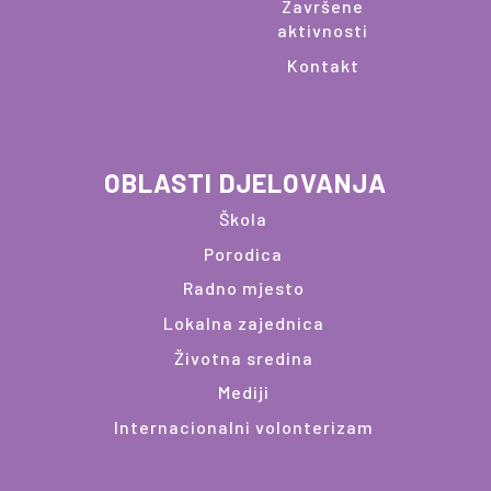
Završene
aktivnosti
Kontakt
OBLASTI DJELOVANJA
Škola
Porodica
Radno mjesto
Lokalna zajednica
Životna sredina
Mediji
Internacionalni volonterizam