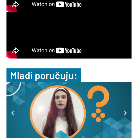
Mladi poručuju: