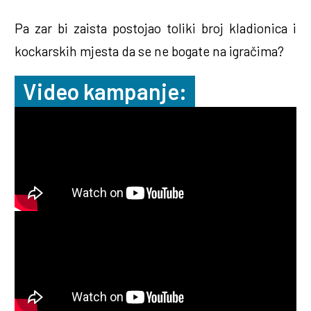
Pa zar bi zaista postojao toliki broj kladionica i
kockarskih mjesta da se ne bogate na igračima?
Video kampanje: