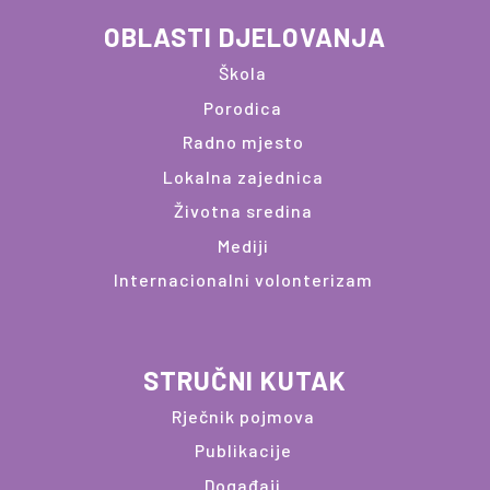
OBLASTI DJELOVANJA
Škola
Porodica
Radno mjesto
Lokalna zajednica
Životna sredina
Mediji
Internacionalni volonterizam
STRUČNI KUTAK
Rječnik pojmova
Publikacije
Događaji