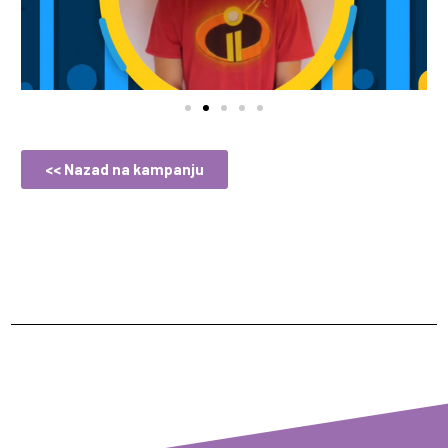
<< Nazad na kampanju