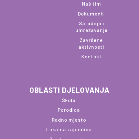
Naš tim
Dokumenti
Saradnja i
umrežavanje
Završene
aktivnosti
Kontakt
OBLASTI DJELOVANJA
Škola
Porodica
Radno mjesto
Lokalna zajednica