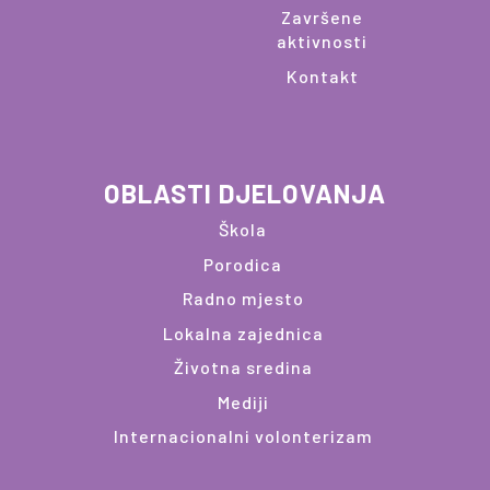
Završene
aktivnosti
Kontakt
OBLASTI DJELOVANJA
Škola
Porodica
Radno mjesto
Lokalna zajednica
Životna sredina
Mediji
Internacionalni volonterizam