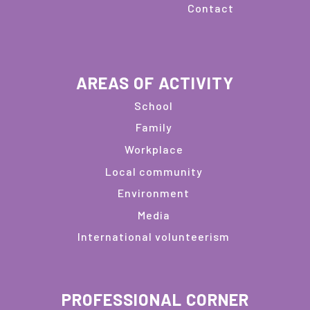
Contact
AREAS OF ACTIVITY
School
Family
Workplace
Local community
Environment
Media
International volunteerism
PROFESSIONAL CORNER