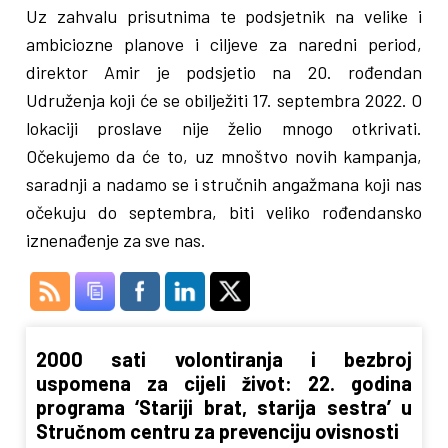
Uz zahvalu prisutnima te podsjetnik na velike i
ambiciozne planove i ciljeve za naredni period,
direktor Amir je podsjetio na 20. rođendan
Udruženja koji će se obilježiti 17. septembra 2022. O
lokaciji proslave nije želio mnogo otkrivati.
Očekujemo da će to, uz mnoštvo novih kampanja,
saradnji a nadamo se i stručnih angažmana koji nas
očekuju do septembra, biti veliko rođendansko
iznenađenje za sve nas.
2000 sati volontiranja i bezbroj
uspomena za cijeli život: 22. godina
programa ‘Stariji brat, starija sestra’ u
Stručnom centru za prevenciju ovisnosti