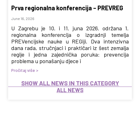
Prva regionalna konferencija – PREVREG
June 16, 2026
U Zagrebu je 10. i 11. juna 2026. održana 1.
regionalna konferencija o izgradnji temelja
PREVencijske nauke u REGiji. Dva intenzivna
dana rada, stručnjaci i praktičari iz šest zemalja
regije i jedna zajednička poruka: prevencija
problema u ponašanju djece i
Pročitaj više >
SHOW ALL NEWS IN THIS CATEGORY
ALL NEWS