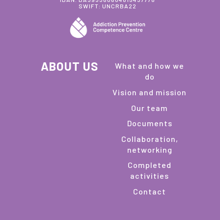
SWIFT: UNCRBA22
ABOUT US
What and how we
do
Vision and mission
Our team
Documents
Collaboration,
networking
Completed
activities
Contact