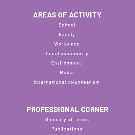
AREAS OF ACTIVITY
School
Family
Workplace
Local community
Environment
Media
International volunteerism
PROFESSIONAL CORNER
Glossary of terms
Publications