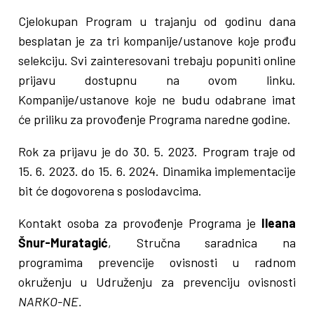
Cjelokupan Program u trajanju od godinu dana
besplatan je za tri kompanije/ustanove koje prođu
selekciju. Svi zainteresovani trebaju popuniti online
prijavu dostupnu na ovom linku.
Kompanije/ustanove koje ne budu odabrane imat
će priliku za provođenje Programa naredne godine.
Rok za prijavu je do 30. 5. 2023. Program traje od
15. 6. 2023. do 15. 6. 2024. Dinamika implementacije
bit će dogovorena s poslodavcima.
Kontakt osoba za provođenje Programa je
Ileana
Šnur-Muratagić
, Stručna saradnica na
programima prevencije ovisnosti u radnom
okruženju u Udruženju za prevenciju ovisnosti
NARKO-NE.