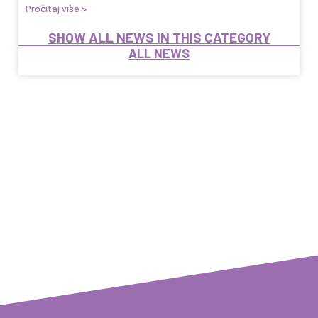
Pročitaj više >
SHOW ALL NEWS IN THIS CATEGORY
ALL NEWS