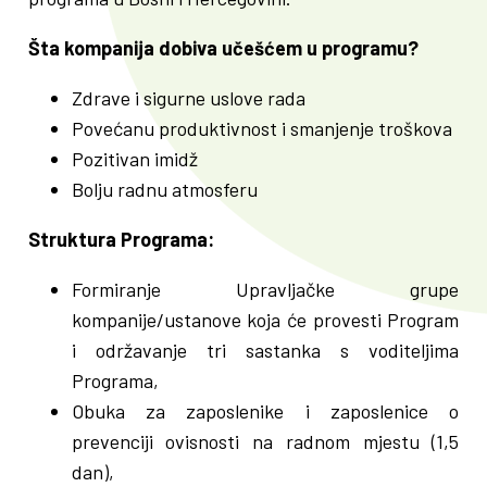
Šta kompanija dobiva učešćem u programu?
Zdrave i sigurne uslove rada
Povećanu produktivnost i smanjenje troškova
Pozitivan imidž
Bolju radnu atmosferu
Struktura Programa:
Formiranje Upravljačke grupe
kompanije/ustanove koja će provesti Program
i održavanje tri sastanka s voditeljima
Programa,
Obuka za zaposlenike i zaposlenice o
prevenciji ovisnosti na radnom mjestu (1,5
dan),