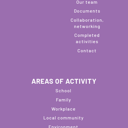
Our team
Documents
Collaboration,
networking
Completed
activities
Contact
AREAS OF ACTIVITY
School
Family
Workplace
Local community
Environment