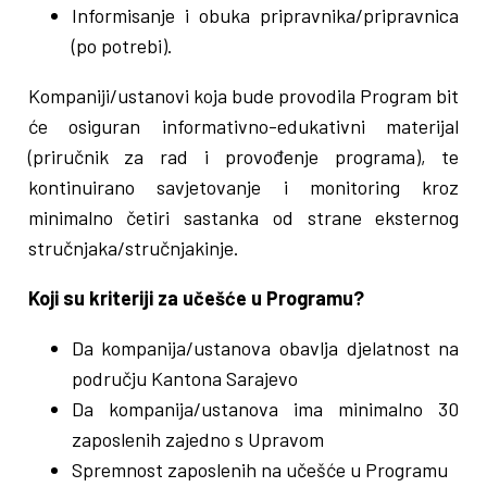
Informisanje i obuka pripravnika/pripravnica
(po potrebi).
Kompaniji/ustanovi koja bude provodila Program bit
će osiguran informativno-edukativni materijal
(priručnik za rad i provođenje programa), te
kontinuirano savjetovanje i monitoring kroz
minimalno četiri sastanka od strane eksternog
stručnjaka/stručnjakinje.
Koji su kriteriji za učešće u Programu?
Da kompanija/ustanova obavlja djelatnost na
području Kantona Sarajevo
Da kompanija/ustanova ima minimalno 30
zaposlenih zajedno s Upravom
Spremnost zaposlenih na učešće u Programu