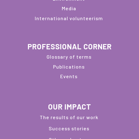
Media
International volunteerism
PROFESSIONAL CORNER
Glossary of terms
Publications
Events
OUR IMPACT
The results of our work
Success stories