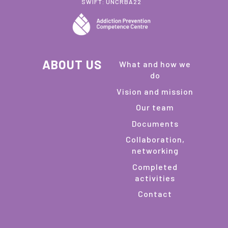
SWIFT: UNCRBA22
ABOUT US
What and how we
do
Vision and mission
Our team
Documents
Collaboration,
networking
Completed
activities
Contact