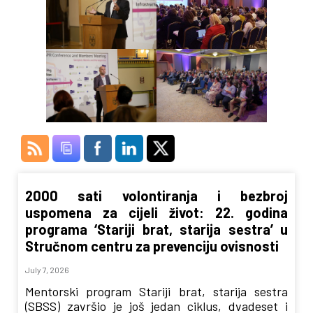
2000 sati volontiranja i bezbroj
uspomena za cijeli život: 22. godina
programa ‘Stariji brat, starija sestra’ u
Stručnom centru za prevenciju ovisnosti
July 7, 2026
Mentorski program Stariji brat, starija sestra
(SBSS) završio je još jedan ciklus, dvadeset i