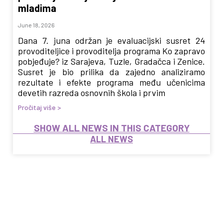
mladima
June 18, 2026
Dana 7. juna održan je evaluacijski susret 24
provoditeljice i provoditelja programa Ko zapravo
pobjeđuje? iz Sarajeva, Tuzle, Gradačca i Zenice.
Susret je bio prilika da zajedno analiziramo
rezultate i efekte programa među učenicima
devetih razreda osnovnih škola i prvim
Pročitaj više >
SHOW ALL NEWS IN THIS CATEGORY
ALL NEWS