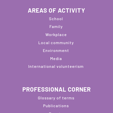
AREAS OF ACTIVITY
School
Family
Workplace
Local community
Environment
Media
International volunteerism
PROFESSIONAL CORNER
Glossary of terms
Publications