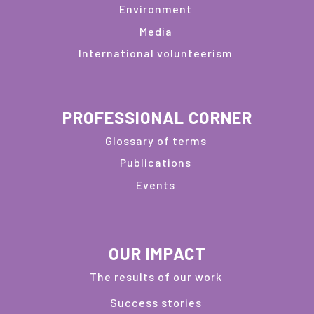
Environment
Media
International volunteerism
PROFESSIONAL CORNER
Glossary of terms
Publications
Events
OUR IMPACT
The results of our work
Success stories