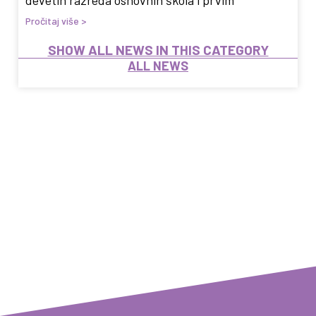
Pročitaj više >
SHOW ALL NEWS IN THIS CATEGORY
ALL NEWS