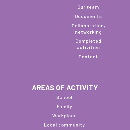
Our team
Documents
Collaboration,
networking
Completed
activities
Contact
AREAS OF ACTIVITY
School
Family
Workplace
Local community