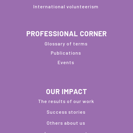
International volunteerism
PROFESSIONAL CORNER
Glossary of terms
Publications
Events
OUR IMPACT
The results of our work
Success stories
Others about us