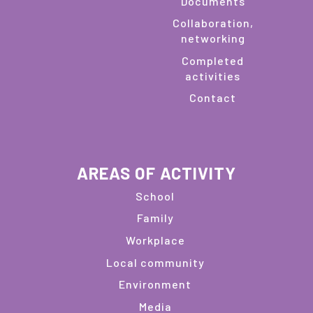
Documents
Collaboration,
networking
Completed
activities
Contact
AREAS OF ACTIVITY
School
Family
Workplace
Local community
Environment
Media