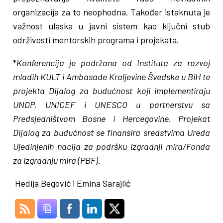
organizacija za to neophodna. Također istaknuta je
važnost ulaska u javni sistem kao ključni stub
održivosti mentorskih programa i projekata.
*
Konferencija je podržana od Instituta za razvoj
mladih KULT i Ambasade Kraljevine Švedske u BiH te
projekta Dijalog za budućnost koji implementiraju
UNDP, UNICEF i UNESCO u partnerstvu sa
Predsjedništvom Bosne i Hercegovine. Projekat
Dijalog za budućnost se finansira sredstvima Ureda
Ujedinjenih nacija za podršku izgradnji mira/Fonda
za izgradnju mira (PBF).
Hedija Begović i Emina Sarajlić