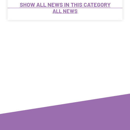
SHOW ALL NEWS IN THIS CATEGORY
ALL NEWS