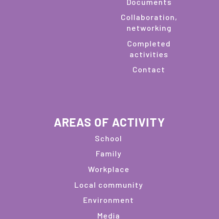
Documents
Collaboration,
networking
Completed
activities
Contact
AREAS OF ACTIVITY
School
Family
Workplace
Local community
Environment
Media