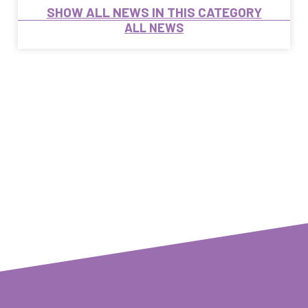
SHOW ALL NEWS IN THIS CATEGORY
ALL NEWS