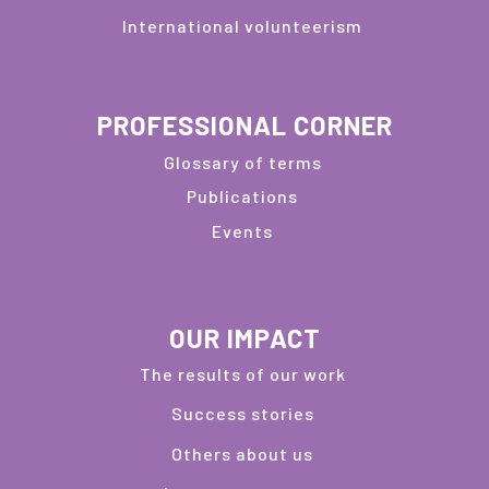
International volunteerism
PROFESSIONAL CORNER
Glossary of terms
Publications
Events
OUR IMPACT
The results of our work
Success stories
Others about us