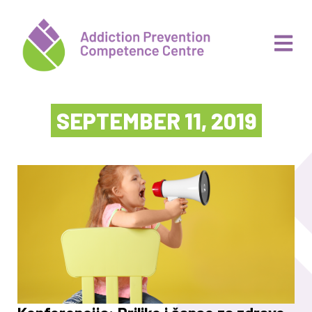
SEPTEMBER 11, 2019