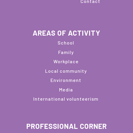
Contact
AREAS OF ACTIVITY
School
Family
Workplace
Local community
Environment
Media
International volunteerism
PROFESSIONAL CORNER