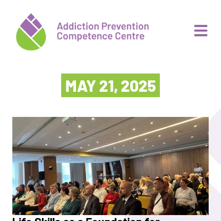
MAY 21, 2025