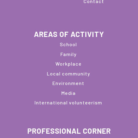
Contact
AREAS OF ACTIVITY
School
Family
Workplace
Local community
Environment
Media
International volunteerism
PROFESSIONAL CORNER